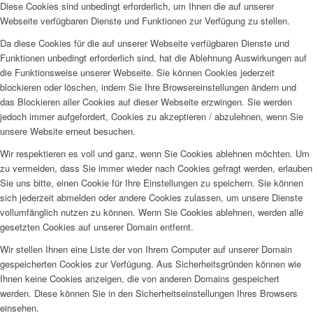
Diese Cookies sind unbedingt erforderlich, um Ihnen die auf unserer
Webseite verfügbaren Dienste und Funktionen zur Verfügung zu stellen.
Da diese Cookies für die auf unserer Webseite verfügbaren Dienste und
Funktionen unbedingt erforderlich sind, hat die Ablehnung Auswirkungen auf
die Funktionsweise unserer Webseite. Sie können Cookies jederzeit
blockieren oder löschen, indem Sie Ihre Browsereinstellungen ändern und
das Blockieren aller Cookies auf dieser Webseite erzwingen. Sie werden
jedoch immer aufgefordert, Cookies zu akzeptieren / abzulehnen, wenn Sie
unsere Website erneut besuchen.
Wir respektieren es voll und ganz, wenn Sie Cookies ablehnen möchten. Um
zu vermeiden, dass Sie immer wieder nach Cookies gefragt werden, erlauben
Sie uns bitte, einen Cookie für Ihre Einstellungen zu speichern. Sie können
sich jederzeit abmelden oder andere Cookies zulassen, um unsere Dienste
vollumfänglich nutzen zu können. Wenn Sie Cookies ablehnen, werden alle
gesetzten Cookies auf unserer Domain entfernt.
Wir stellen Ihnen eine Liste der von Ihrem Computer auf unserer Domain
gespeicherten Cookies zur Verfügung. Aus Sicherheitsgründen können wie
Ihnen keine Cookies anzeigen, die von anderen Domains gespeichert
werden. Diese können Sie in den Sicherheitseinstellungen Ihres Browsers
einsehen.