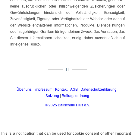
keine ausdrücklichen oder stillschweigenden Zusicherungen oder
Gewährleistungen hinsichtlich der Vollständigkeit, Genauigkeit,
Zuverlässigkeit, Eignung oder Verfügbarkeit der Website oder der auf
der Website enthaltenen Informationen, Produkte, Dienstleistungen
oder zugehörigen Grafiken für irgendeinen Zweck. Das Vertrauen, das
Sie diesen Informationen schenken, erfolgt daher ausschließlich auf
Ihr eigenes Risiko.
Über uns
|
Impressum
|
Kontakt
|
AGB
|
Datenschutzerklärung
|
Satzung
|
Beitragsordnung
© 2025 Ballschule Plus e.V.
This is a notification that can be used for cookie consent or other important