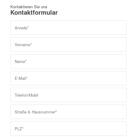
Kontaktieren Sie uns
Kontaktformular