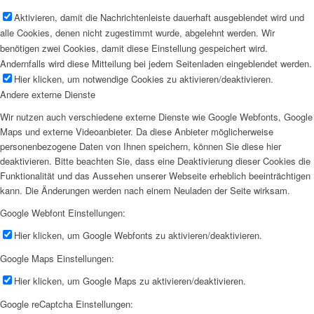
Aktivieren, damit die Nachrichtenleiste dauerhaft ausgeblendet wird und
alle Cookies, denen nicht zugestimmt wurde, abgelehnt werden. Wir
benötigen zwei Cookies, damit diese Einstellung gespeichert wird.
Andernfalls wird diese Mitteilung bei jedem Seitenladen eingeblendet werden.
Hier klicken, um notwendige Cookies zu aktivieren/deaktivieren.
Andere externe Dienste
Wir nutzen auch verschiedene externe Dienste wie Google Webfonts, Google
Maps und externe Videoanbieter. Da diese Anbieter möglicherweise
personenbezogene Daten von Ihnen speichern, können Sie diese hier
deaktivieren. Bitte beachten Sie, dass eine Deaktivierung dieser Cookies die
Funktionalität und das Aussehen unserer Webseite erheblich beeinträchtigen
kann. Die Änderungen werden nach einem Neuladen der Seite wirksam.
Google Webfont Einstellungen:
Hier klicken, um Google Webfonts zu aktivieren/deaktivieren.
Google Maps Einstellungen:
Hier klicken, um Google Maps zu aktivieren/deaktivieren.
Google reCaptcha Einstellungen: