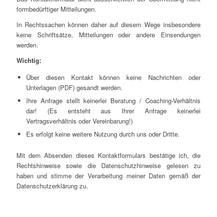
formbedürftiger Mitteilungen.
In Rechtssachen können daher auf diesem Wege insbesondere
keine Schriftsätze, Mitteilungen oder andere Einsendungen
werden.
Wichtig:
Über diesen Kontakt können keine Nachrichten oder
Unterlagen (PDF) gesandt werden.
Ihre Anfrage stellt keinerlei Beratung / Coaching-Verhältnis
dar! (Es entsteht aus Ihrer Anfrage keinerlei
Vertragsverhältnis oder Vereinbarung!)
Es erfolgt keine weitere Nutzung durch uns oder Dritte.
Mit dem Absenden dieses Kontaktformulars bestätige ich, die
Rechtshinweise sowie die Datenschutzhinweise gelesen zu
haben und stimme der Verarbeitung meiner Daten gemäß der
Datenschutzerklärung zu.