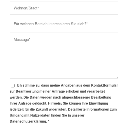
Ich stimme zu, dass meine Angaben aus dem Kontaktformular
zur Beantwortung meiner Anfrage erhoben und verarbeitet
werden. Die Daten werden nach abgeschlossener Bearbeitung
Ihrer Anfrage gelöscht. Hinweis: Sie können Ihre Einwilligung
jederzeit für die Zukunft widerrufen. Detaillierte Informationen zum
Umgang mit Nutzerdaten finden Sie in unserer
Datenschutzerklärung.
*