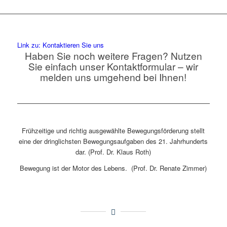
Link zu: Kontaktieren Sie uns
Haben Sie noch weitere Fragen? Nutzen
Sie einfach unser Kontaktformular – wir
melden uns umgehend bei Ihnen!
Frühzeitige und richtig ausgewählte Bewegungsförderung stellt
eine der dringlichsten Bewegungsaufgaben des 21. Jahrhunderts
dar. (Prof. Dr. Klaus Roth)
Bewegung ist der Motor des Lebens. (Prof. Dr. Renate Zimmer)