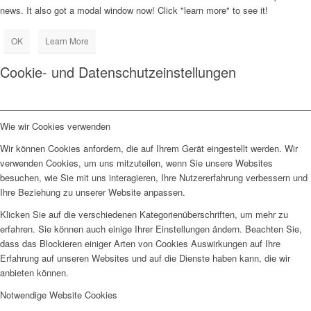
news. It also got a modal window now! Click "learn more" to see it!
OK
Learn More
Cookie- und Datenschutzeinstellungen
Wie wir Cookies verwenden
Wir können Cookies anfordern, die auf Ihrem Gerät eingestellt werden. Wir
verwenden Cookies, um uns mitzuteilen, wenn Sie unsere Websites
besuchen, wie Sie mit uns interagieren, Ihre Nutzererfahrung verbessern und
Ihre Beziehung zu unserer Website anpassen.
Klicken Sie auf die verschiedenen Kategorienüberschriften, um mehr zu
erfahren. Sie können auch einige Ihrer Einstellungen ändern. Beachten Sie,
dass das Blockieren einiger Arten von Cookies Auswirkungen auf Ihre
Erfahrung auf unseren Websites und auf die Dienste haben kann, die wir
anbieten können.
Notwendige Website Cookies